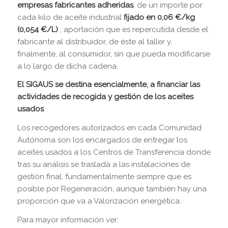
empresas fabricantes adheridas
, de un importe por
cada kilo de aceite industrial
fijado en 0,06 €/kg
(0,054 €/L)
, aportación que es repercutida desde el
fabricante al distribuidor, de éste al taller y,
finalmente, al consumidor, sin que pueda modificarse
a lo largo de dicha cadena.
El SIGAUS se destina esencialmente, a financiar las
actividades de recogida y gestión de los aceites
usados
Los recogedores autorizados en cada Comunidad
Autónoma son los encargados de entregar los
aceites usados a los Centros de Transferencia donde
tras su análisis se traslada a las instalaciones de
gestión final, fundamentalmente siempre que es
posible por Regeneración, aunque también hay una
proporción que va a Valorización energética.
Para mayor información ver: