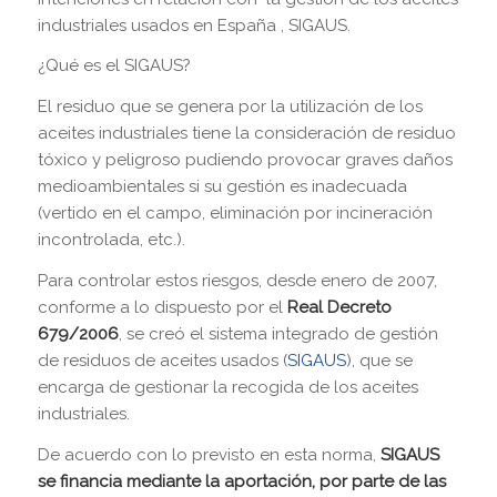
industriales usados en España , SIGAUS.
¿Qué es el SIGAUS?
El residuo que se genera por la utilización de los
aceites industriales tiene la consideración de residuo
tóxico y peligroso pudiendo provocar graves daños
medioambientales si su gestión es inadecuada
(vertido en el campo, eliminación por incineración
incontrolada, etc.).
Para controlar estos riesgos, desde enero de 2007,
conforme a lo dispuesto por el
Real Decreto
679/2006
, se creó el sistema integrado de gestión
de residuos de aceites usados (
SIGAUS
), que se
encarga de gestionar la recogida de los aceites
industriales.
De acuerdo con lo previsto en esta norma,
SIGAUS
se financia mediante la aportación, por parte de las