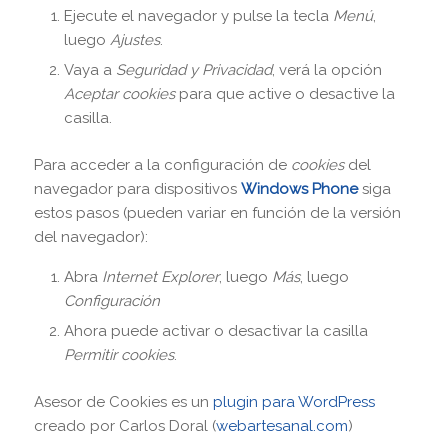
Ejecute el navegador y pulse la tecla
Menú
,
luego
Ajustes
.
Vaya a
Seguridad y Privacidad
, verá la opción
Aceptar cookies
para que active o desactive la
casilla.
Para acceder a la configuración de
cookies
del
navegador para dispositivos
Windows Phone
siga
estos pasos (pueden variar en función de la versión
del navegador):
Abra
Internet Explorer
, luego
Más
, luego
Configuración
Ahora puede activar o desactivar la casilla
Permitir cookies
.
Asesor de Cookies es un
plugin para WordPress
creado por Carlos Doral (
webartesanal.com
)