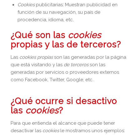
Cookies
publicitarias: Muestran publicidad en
función de su navegación, su país de
procedencia, idioma, etc.
¿Qué son las
cookies
propias y las de terceros?
Las
cookies propias
son las generadas por la página
que está visitando y las
de terceros
son las
generadas por servicios o proveedores externos
como Facebook, Twitter, Google, etc.
¿Qué ocurre si desactivo
las
cookies
?
Para que entienda el alcance que puede tener
desactivar las
cookies
le mostramos unos ejemplos: