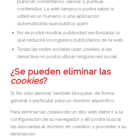
publicar comentarios, valorar o puntuar
contenidos. La web tampoco podrá saber si
usted es un humano o una aplicación
automatizada que publica
spam
.
No se podrá mostrar publicidad sectorizada, lo
que reducirá los ingresos publicitarios de la web.
Todas las redes sociales usan
cookies
, si las
desactiva no podrá utilizar ninguna red social.
¿Se pueden eliminar las
cookies
?
Sí. No sólo eliminar, también bloquear, de forma
general o particular para un dominio específico.
Para eliminar las
cookies
de un sitio web debe ir a la
configuración de su navegador y allí podrá buscar
las asociadas al dominio en cuestión y proceder a su
eliminación.