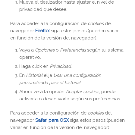
Mueva el deslizador hasta ajustar el nivel de
privacidad que desee.
Para acceder a la configuración de
cookies
del
navegador
Firefox
siga estos pasos (pueden variar
en función de la versión del navegador):
Vaya a
Opciones
o
Preferencias
según su sistema
operativo.
Haga click en
Privacidad
.
En
Historial
elija
Usar una configuración
personalizada para el historial
.
Ahora verá la opción
Aceptar cookies
, puede
activarla o desactivarla según sus preferencias.
Para acceder a la configuración de
cookies
del
navegador
Safari para OSX
siga estos pasos (pueden
variar en función de la versión del navegador):