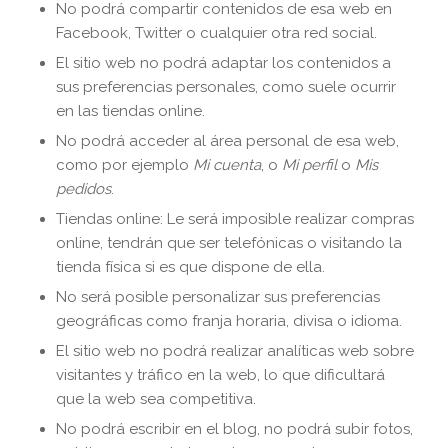
No podrá compartir contenidos de esa web en
Facebook, Twitter o cualquier otra red social.
El sitio web no podrá adaptar los contenidos a
sus preferencias personales, como suele ocurrir
en las tiendas online.
No podrá acceder al área personal de esa web,
como por ejemplo
Mi cuenta
, o
Mi perfil
o
Mis
pedidos
.
Tiendas online: Le será imposible realizar compras
online, tendrán que ser telefónicas o visitando la
tienda física si es que dispone de ella.
No será posible personalizar sus preferencias
geográficas como franja horaria, divisa o idioma.
El sitio web no podrá realizar analíticas web sobre
visitantes y tráfico en la web, lo que dificultará
que la web sea competitiva.
No podrá escribir en el blog, no podrá subir fotos,