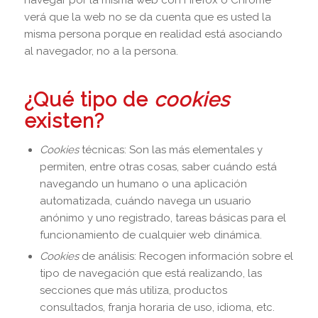
navegar por la misma web con Firefox o Chrome
verá que la web no se da cuenta que es usted la
misma persona porque en realidad está asociando
al navegador, no a la persona.
¿Qué tipo de
cookies
existen?
Cookies
técnicas: Son las más elementales y
permiten, entre otras cosas, saber cuándo está
navegando un humano o una aplicación
automatizada, cuándo navega un usuario
anónimo y uno registrado, tareas básicas para el
funcionamiento de cualquier web dinámica.
Cookies
de análisis: Recogen información sobre el
tipo de navegación que está realizando, las
secciones que más utiliza, productos
consultados, franja horaria de uso, idioma, etc.