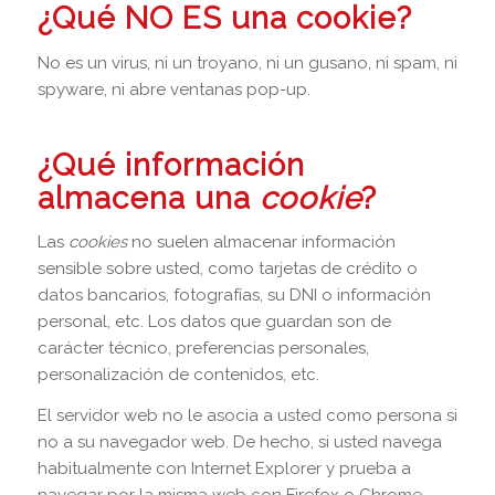
¿Qué NO ES una cookie?
No es un virus, ni un troyano, ni un gusano, ni spam, ni
spyware, ni abre ventanas pop-up.
¿Qué información
almacena una
cookie
?
Las
cookies
no suelen almacenar información
sensible sobre usted, como tarjetas de crédito o
datos bancarios, fotografías, su DNI o información
personal, etc. Los datos que guardan son de
carácter técnico, preferencias personales,
personalización de contenidos, etc.
El servidor web no le asocia a usted como persona si
no a su navegador web. De hecho, si usted navega
habitualmente con Internet Explorer y prueba a