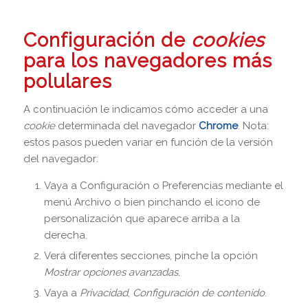
Configuración de
cookies
para los navegadores más
polulares
A continuación le indicamos cómo acceder a una
cookie
determinada del navegador
Chrome
. Nota:
estos pasos pueden variar en función de la versión
del navegador:
Vaya a Configuración o Preferencias mediante el
menú Archivo o bien pinchando el icono de
personalización que aparece arriba a la
derecha.
Verá diferentes secciones, pinche la opción
Mostrar opciones avanzadas
.
Vaya a
Privacidad
,
Configuración de contenido
.