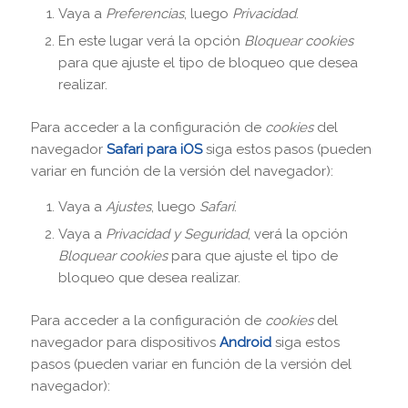
Vaya a
Preferencias
, luego
Privacidad
.
En este lugar verá la opción
Bloquear cookies
para que ajuste el tipo de bloqueo que desea
realizar.
Para acceder a la configuración de
cookies
del
navegador
Safari para iOS
siga estos pasos (pueden
variar en función de la versión del navegador):
Vaya a
Ajustes
, luego
Safari
.
Vaya a
Privacidad y Seguridad
, verá la opción
Bloquear cookies
para que ajuste el tipo de
bloqueo que desea realizar.
Para acceder a la configuración de
cookies
del
navegador para dispositivos
Android
siga estos
pasos (pueden variar en función de la versión del
navegador):