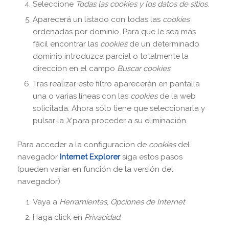
Seleccione
Todas las
cookies
y los datos de sitios
.
Aparecerá un listado con todas las
cookies
ordenadas por dominio. Para que le sea más
fácil encontrar las
cookies
de un determinado
dominio introduzca parcial o totalmente la
dirección en el campo
Buscar cookies
.
Tras realizar este filtro aparecerán en pantalla
una o varias líneas con las
cookies
de la web
solicitada. Ahora sólo tiene que seleccionarla y
pulsar la
X
para proceder a su eliminación.
Para acceder a la configuración de
cookies
del
navegador
Internet Explorer
siga estos pasos
(pueden variar en función de la versión del
navegador):
Vaya a
Herramientas
,
Opciones de Internet
Haga click en
Privacidad
.