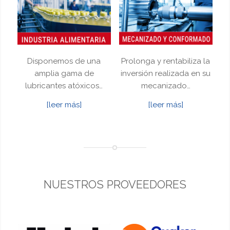
Disponemos de una
Prolonga y rentabiliza la
amplia gama de
inversión realizada en su
lubricantes atóxicos…
mecanizado…
[leer más]
[leer más]
NUESTROS PROVEEDORES