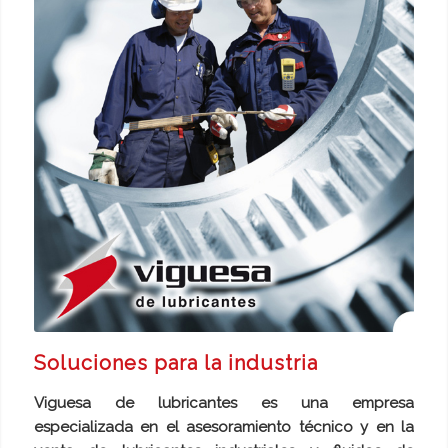
Soluciones para la industria
Viguesa de lubricantes es una empresa
especializada en el asesoramiento técnico y en la