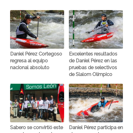
Daniel Pérez Cortegoso
Excelentes resultados
regresa al equipo
de Daniel Pérez en las
nacional absoluto
pruebas de selectivos
de Slalom Olímpico
Sabero se convirtió este
Daniel Pérez participa en