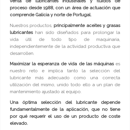
venta de lubricantes industriales y fluidos de
proceso desde 1988, con un área de actuación que
comprende Galicia y norte de Portugal.
Nuestros productos,
principalmente aceites y grasas
lubricantes
han sido diseñados para prolongar la
vida útil de todo tipo de maquinaria,
independientemente de la actividad productiva que
desarrollen.
Maximizar la esperanza de vida de las máquinas
es
nuestro reto e implica tanto la selección del
lubricante más adecuado como una correcta
utilización del mismo, unido todo ello a un plan de
mantenimiento ajustado al equipo.
Una óptima selección del lubricante depende
fundamentalmente de la aplicación, que no tiene
por qué requerir el uso de un producto de coste
elevado.