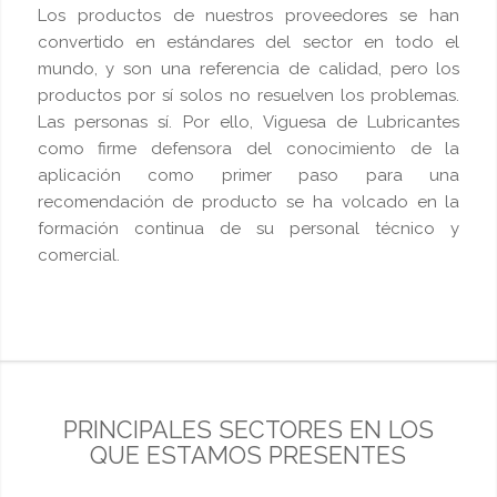
Los productos de nuestros proveedores se han
convertido en estándares del sector en todo el
mundo, y son una referencia de calidad, pero los
productos por sí solos no resuelven los problemas.
Las personas sí. Por ello, Viguesa de Lubricantes
como firme defensora del conocimiento de la
aplicación como primer paso para una
recomendación de producto se ha volcado en la
formación continua de su personal técnico y
comercial.
PRINCIPALES SECTORES EN LOS
QUE ESTAMOS PRESENTES