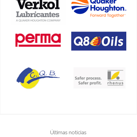
Últimas noticias