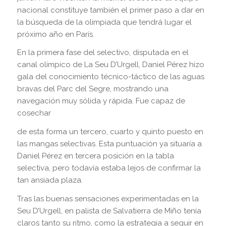
nacional constituye también el primer paso a dar en
la búsqueda de la olimpiada que tendrá lugar el
próximo año en París.
En la primera fase del selectivo, disputada en el
canal olímpico de La Seu D’Urgell, Daniel Pérez hizo
gala del conocimiento técnico-táctico de las aguas
bravas del Parc del Segre, mostrando una
navegación muy sólida y rápida. Fue capaz de
cosechar
de esta forma un tercero, cuarto y quinto puesto en
las mangas selectivas. Esta puntuación ya situaría a
Daniel Pérez en tercera posición en la tabla
selectiva, pero todavía estaba lejos de confirmar la
tan ansiada plaza.
Tras las buenas sensaciones experimentadas en la
Seu D’Urgell, en palista de Salvatierra de Miño tenía
claros tanto su ritmo, como la estrategia a seguir en