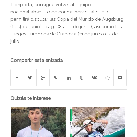
Teimporta, consigue volver al equipo
nacional absoluto de canoa individual que le
permitirá disputar las Copa del Mundo de Augsburg
(1 a 4 de junio), Praga (8 al 11 de junio), así como los
Juegos Europeos de Cracovia (21 de junio al 2 de
julio)
Compartir esta entrada
Quizás te interese