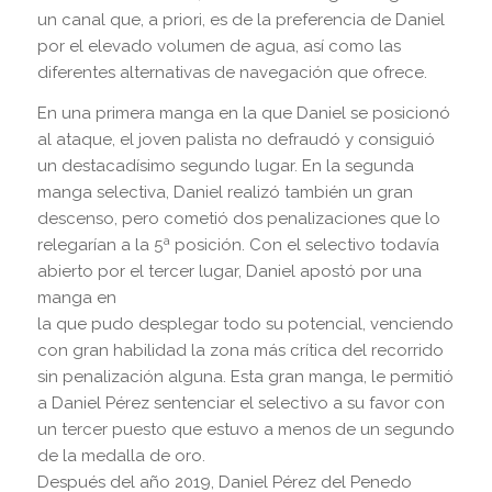
un canal que, a priori, es de la preferencia de Daniel
por el elevado volumen de agua, así como las
diferentes alternativas de navegación que ofrece.
En una primera manga en la que Daniel se posicionó
al ataque, el joven palista no defraudó y consiguió
un destacadísimo segundo lugar. En la segunda
manga selectiva, Daniel realizó también un gran
descenso, pero cometió dos penalizaciones que lo
relegarían a la 5ª posición. Con el selectivo todavía
abierto por el tercer lugar, Daniel apostó por una
manga en
la que pudo desplegar todo su potencial, venciendo
con gran habilidad la zona más crítica del recorrido
sin penalización alguna. Esta gran manga, le permitió
a Daniel Pérez sentenciar el selectivo a su favor con
un tercer puesto que estuvo a menos de un segundo
de la medalla de oro.
Después del año 2019, Daniel Pérez del Penedo