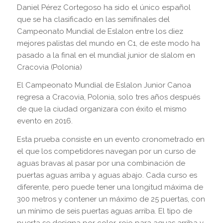
Daniel Pérez Cortegoso ha sido el único español
que se ha clasificado en las semifinales del
Campeonato Mundial de Eslalon entre los diez
mejores palistas del mundo en C1, de este modo ha
pasado a la final en el mundial junior de slalom en
Cracovia (Polonia)
El Campeonato Mundial de Eslalon Junior Canoa
regresa a Cracovia, Polonia, solo tres años después
de que la ciudad organizara con éxito el mismo
evento en 2016.
Esta prueba consiste en un evento cronometrado en
el que los competidores navegan por un curso de
aguas bravas al pasar por una combinación de
puertas aguas arriba y aguas abajo. Cada curso es
diferente, pero puede tener una longitud máxima de
300 metros y contener un máximo de 25 puertas, con
un mínimo de seis puertas aguas arriba. El tipo de