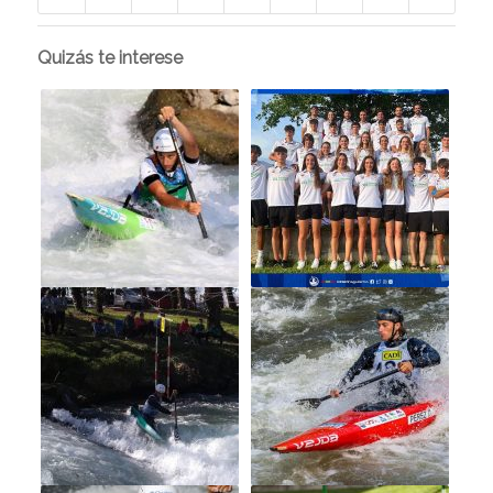
Quizás te interese