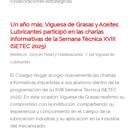
colaboraciones estratégicas.
Un año más, Viguesa de Grasas y Aceites
Lubricantes participó en las charlas
informativas de la Semana Técnica XVIII
(SETEC 2025)
/
febrero 20, 2025
en
Ferias y Colaboraciones
por
Viguesa de
Lubricantes
El Colegio Hogar acogió nuevamente las charlas
informativas impartidas a sus alumnos dentro de la
programación de su XVIII Semana Técnica (SETEC
2025). En esta ocasión, Viguesa de Grasas reafirmó su
compromiso con la institución, compartiendo su
experiencia y conocimiento en el campo de la
lubricación industrial y su aplicación en la industria
del mecanizado.