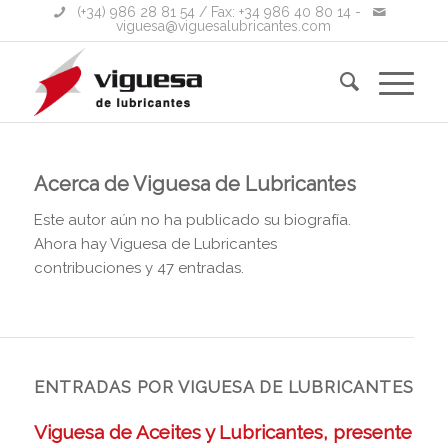
(+34) 986 28 81 54
/ Fax: +34 986 40 80 14 -
viguesa@viguesalubricantes.com
Acerca de
Viguesa de Lubricantes
Este autor aún no ha publicado su biografía.
Ahora hay
Viguesa de Lubricantes
contribuciones y 47 entradas.
ENTRADAS POR VIGUESA DE LUBRICANTES
Viguesa de Aceites y Lubricantes, presente