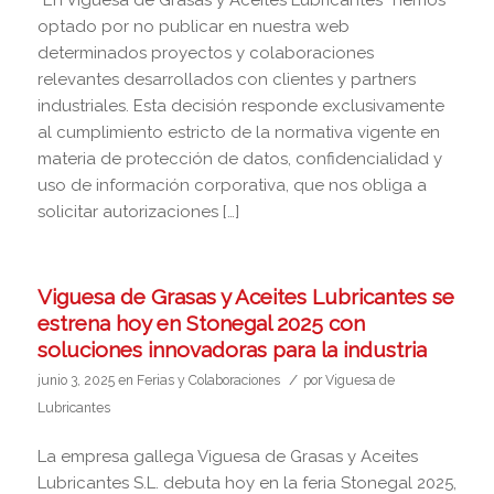
optado por no publicar en nuestra web
determinados proyectos y colaboraciones
relevantes desarrollados con clientes y partners
industriales. Esta decisión responde exclusivamente
al cumplimiento estricto de la normativa vigente en
materia de protección de datos, confidencialidad y
uso de información corporativa, que nos obliga a
solicitar autorizaciones […]
Viguesa de Grasas y Aceites Lubricantes se
estrena hoy en Stonegal 2025 con
soluciones innovadoras para la industria
/
junio 3, 2025
en
Ferias y Colaboraciones
por
Viguesa de
Lubricantes
La empresa gallega Viguesa de Grasas y Aceites
Lubricantes S.L. debuta hoy en la feria Stonegal 2025,