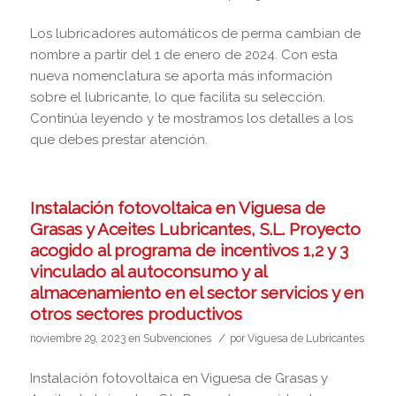
Los lubricadores automáticos de perma cambian de
nombre a partir del 1 de enero de 2024. Con esta
nueva nomenclatura se aporta más información
sobre el lubricante, lo que facilita su selección.
Continúa leyendo y te mostramos los detalles a los
que debes prestar atención.
Instalación fotovoltaica en Viguesa de
Grasas y Aceites Lubricantes, S.L. Proyecto
acogido al programa de incentivos 1,2 y 3
vinculado al autoconsumo y al
almacenamiento en el sector servicios y en
otros sectores productivos
/
noviembre 29, 2023
en
Subvenciones
por
Viguesa de Lubricantes
Instalación fotovoltaica en Viguesa de Grasas y