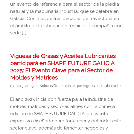
un evento de referencia para el sector de la piedra
natural y la maquinaria industrial que se celebra en
Galicia. Con más de tres décadas de trayectoria en
el ámbito de la lubricación técnica, la compañía con
sede […]
Viguesa de Grasas y Aceites Lubricantes
participará en SHAPE FUTURE GALICIA
2025: El Evento Clave para el Sector de
Moldes y Matrices
/
marzo 5, 2025
en
Noticias Generales
por
Viguesa de Lubricantes
El año 2025 inicia con fuerza para la industria de
moldes, matrices y sectores afines con la primera
edición de SHAPE FUTURE GALICIA, un evento
expositivo diseñado para fortalecer y defender este
sector clave, además de fomentar negocios y