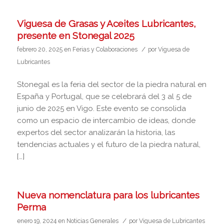
Viguesa de Grasas y Aceites Lubricantes,
presente en Stonegal 2025
/
febrero 20, 2025
en
Ferias y Colaboraciones
por
Viguesa de
Lubricantes
Stonegal es la feria del sector de la piedra natural en
España y Portugal, que se celebrará del 3 al 5 de
junio de 2025 en Vigo. Este evento se consolida
como un espacio de intercambio de ideas, donde
expertos del sector analizarán la historia, las
tendencias actuales y el futuro de la piedra natural,
[…]
Nueva nomenclatura para los lubricantes
Perma
/
enero 19, 2024
en
Noticias Generales
por
Viguesa de Lubricantes