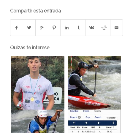
Compartir esta entrada
Quizás te interese