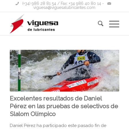
(+34) 986 28 81 54
/ Fax: +34 986 40 80 14 -
viguesa@viguesalubricantes.com
Excelentes resultados de Daniel
Pérez en las pruebas de selectivos de
Slalom Olímpico
Daniel Pérez ha participado este pasado fin de