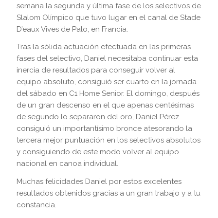
semana la segunda y última fase de los selectivos de
Slalom Olímpico que tuvo lugar en el canal de Stade
D’eaux Vives de Palo, en Francia.
Tras la sólida actuación efectuada en las primeras
fases del selectivo, Daniel necesitaba continuar esta
inercia de resultados para conseguir volver al
equipo absoluto, consiguió ser cuarto en la jornada
del sábado en C1 Home Senior. El domingo, después
de un gran descenso en el que apenas centésimas
de segundo lo separaron del oro, Daniel Pérez
consiguió un importantísimo bronce atesorando la
tercera mejor puntuación en los selectivos absolutos
y consiguiendo de este modo volver al equipo
nacional en canoa individual.
Muchas felicidades Daniel por estos excelentes
resultados obtenidos gracias a un gran trabajo y a tu
constancia.