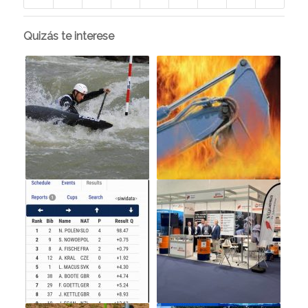
Quizás te interese