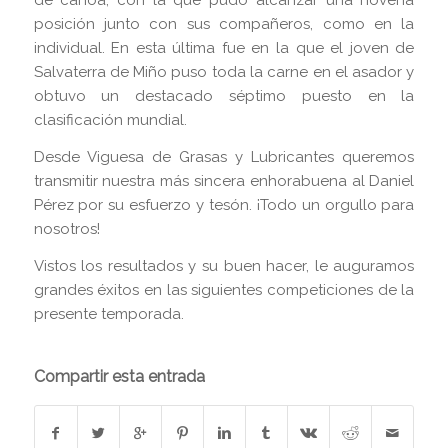
de canoa, con la que pudo alcanzar una novena
posición junto con sus compañeros, como en la
individual. En esta última fue en la que el joven de
Salvaterra de Miño puso toda la carne en el asador y
obtuvo un destacado séptimo puesto en la
clasificación mundial.
Desde Viguesa de Grasas y Lubricantes queremos
transmitir nuestra más sincera enhorabuena al Daniel
Pérez por su esfuerzo y tesón. ¡Todo un orgullo para
nosotros!
Vistos los resultados y su buen hacer, le auguramos
grandes éxitos en las siguientes competiciones de la
presente temporada.
Compartir esta entrada