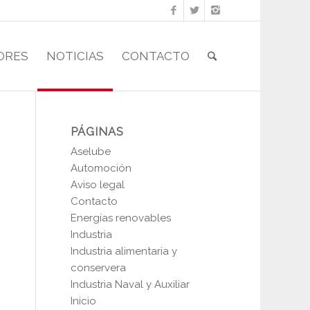
ORES
NOTICIAS
CONTACTO
PÁGINAS
Aselube
Automoción
Aviso legal
Contacto
Energías renovables
Industria
Industria alimentaria y
conservera
Industria Naval y Auxiliar
Inicio