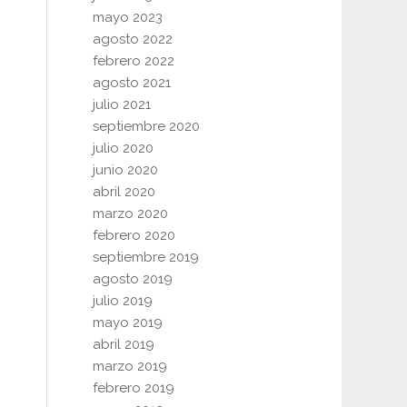
mayo 2023
agosto 2022
febrero 2022
agosto 2021
julio 2021
septiembre 2020
julio 2020
junio 2020
abril 2020
marzo 2020
febrero 2020
septiembre 2019
agosto 2019
julio 2019
mayo 2019
abril 2019
marzo 2019
febrero 2019