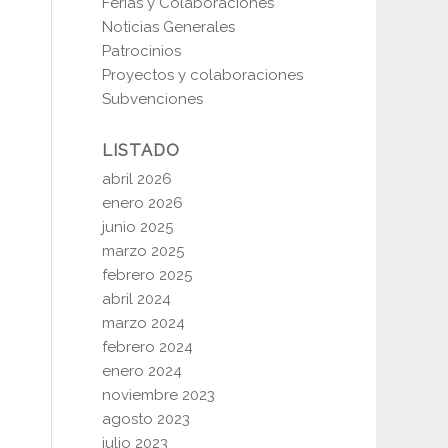
Ferias y Colaboraciones
Noticias Generales
Patrocinios
Proyectos y colaboraciones
Subvenciones
LISTADO
abril 2026
enero 2026
junio 2025
marzo 2025
febrero 2025
abril 2024
marzo 2024
febrero 2024
enero 2024
noviembre 2023
agosto 2023
julio 2023