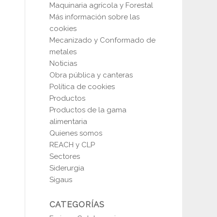
Maquinaria agrícola y Forestal
Más información sobre las
cookies
Mecanizado y Conformado de
metales
Noticias
Obra pública y canteras
Política de cookies
Productos
Productos de la gama
alimentaria
Quienes somos
REACH y CLP
Sectores
Siderurgia
Sigaus
CATEGORÍAS