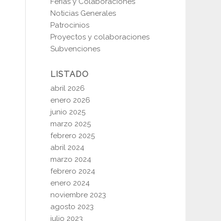
Ferias y Colaboraciones
Noticias Generales
Patrocinios
Proyectos y colaboraciones
Subvenciones
LISTADO
abril 2026
enero 2026
junio 2025
marzo 2025
febrero 2025
abril 2024
marzo 2024
febrero 2024
enero 2024
noviembre 2023
agosto 2023
julio 2023