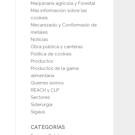
Maquinaria agrícola y Forestal
Más información sobre las
cookies
Mecanizado y Conformado de
metales
Noticias
Obra pública y canteras
Política de cookies
Productos
Productos de la gama
alimentaria
Quienes somos
REACH y CLP
Sectores
Siderurgia
Sigaus
CATEGORÍAS