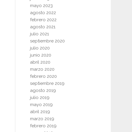
mayo 2023
agosto 2022
febrero 2022
agosto 2021
julio 2021
septiembre 2020
julio 2020
junio 2020
abril 2020
marzo 2020
febrero 2020
septiembre 2019
agosto 2019
julio 2019
mayo 2019
abril 2019
marzo 2019
febrero 2019