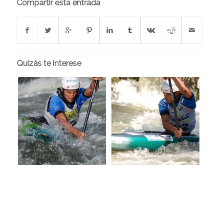
Compartir esta entrada
Quizás te interese