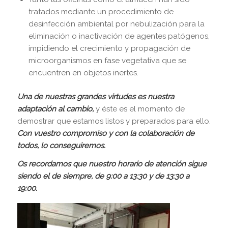
tratados mediante un procedimiento de
desinfección ambiental por nebulización para la
eliminación o inactivación de agentes patógenos,
impidiendo el crecimiento y propagación de
microorganismos en fase vegetativa que se
encuentren en objetos inertes.
Una de nuestras grandes virtudes es nuestra
adaptación al cambio,
y éste es el momento de
demostrar que estamos listos y preparados para ello.
Con vuestro compromiso y con la colaboración de
todos, lo conseguiremos.
Os recordamos que nuestro horario de atención
sigue
siendo el de siempre, de 9:00 a 13:30 y de 13:30 a
19:00.