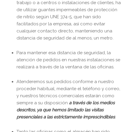
trabajo o a centros o instalaciones de clientes, ha
de utilizar guantes impermeables de protección
de nitrilo según UNE 374-5, que han sido
facilitados por la empresa, así como evitar
cualquier contacto directo, manteniendo una
distancia de seguridad de al menos, un metro.
Para mantener esa distancia de seguridad, la
atención de pedidos en nuestras instalaciones se
realizará a través de la ventana de las oficinas.
Atenderemos sus pedidos conforme a nuestro
proceder habitual, mediante el teléfono y correo,
y nuestros técnicos comerciales estarán como
siempre a su disposición
a través de los medios
descritos, ya que hemos limitado las visitas
presenciales a las estrictamente imprescindibles
.
Tanto las oficinas como el almacén han sido