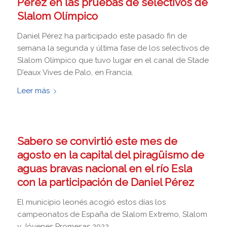
Pérez en las pruebas de selectivos de
Slalom Olímpico
Daniel Pérez ha participado este pasado fin de
semana la segunda y última fase de los selectivos de
Slalom Olímpico que tuvo lugar en el canal de Stade
D’eaux Vives de Palo, en Francia.
Leer más
Sabero se convirtió este mes de
agosto en la capital del piragüismo de
aguas bravas nacional en el río Esla
con la participación de Daniel Pérez
El municipio leonés acogió estos días los
campeonatos de España de Slalom Extremo, Slalom
y Jóvenes Promesas 2022