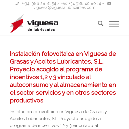
(+34) 986 28 81 54
/ Fax: +34 986 40 80 14 -
viguesa@viguesalubricantes.com
Instalación fotovoltaica en Viguesa de
Grasas y Aceites Lubricantes, S.L.
Proyecto acogido al programa de
incentivos 1,2 y 3 vinculado al
autoconsumo y al almacenamiento en
el sector servicios y en otros sectores
productivos
Instalación fotovoltaica en Viguesa de Grasas y
Aceites Lubricantes, S.L. Proyecto acogido al
programa de incentivos 1,2 y 3 vinculado al