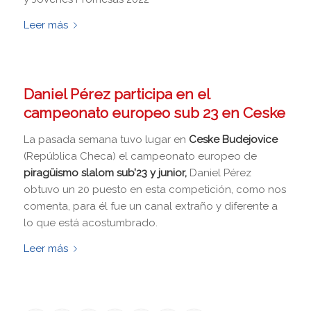
Leer más
Daniel Pérez participa en el
campeonato europeo sub 23 en Ceske
La pasada semana tuvo lugar en
Ceske Budejovice
(República Checa) el campeonato europeo de
piragüismo slalom sub’23 y junior,
Daniel Pérez
obtuvo un 20 puesto en esta competición, como nos
comenta, para él fue un canal extraño y diferente a
lo que está acostumbrado.
Leer más