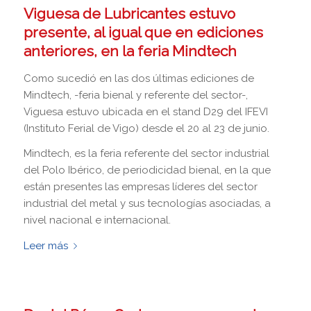
Viguesa de Lubricantes estuvo
presente, al igual que en ediciones
anteriores, en la feria Mindtech
Como sucedió en las dos últimas ediciones de
Mindtech, -feria bienal y referente del sector-,
Viguesa estuvo ubicada en el stand D29 del IFEVI
(Instituto Ferial de Vigo) desde el 20 al 23 de junio.
Mindtech, es la feria referente del sector industrial
del Polo Ibérico, de periodicidad bienal, en la que
están presentes las empresas líderes del sector
industrial del metal y sus tecnologías asociadas, a
nivel nacional e internacional.
Leer más