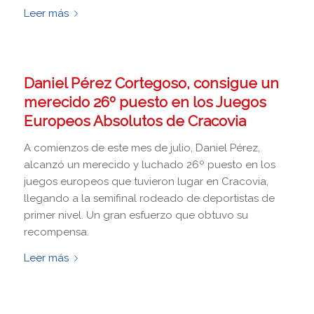
Leer más
Daniel Pérez Cortegoso, consigue un
merecido 26º puesto en los Juegos
Europeos Absolutos de Cracovia
A comienzos de este mes de julio, Daniel Pérez,
alcanzó un merecido y luchado 26º puesto en los
juegos europeos que tuvieron lugar en Cracovia,
llegando a la semifinal rodeado de deportistas de
primer nivel. Un gran esfuerzo que obtuvo su
recompensa.
Leer más