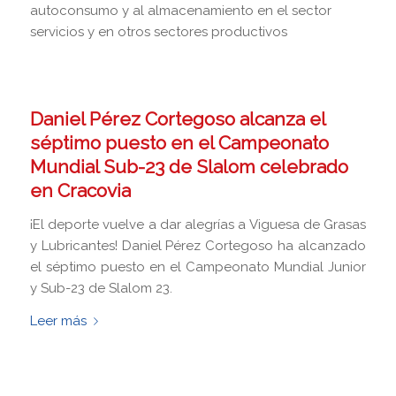
autoconsumo y al almacenamiento en el sector
servicios y en otros sectores productivos
Daniel Pérez Cortegoso alcanza el
séptimo puesto en el Campeonato
Mundial Sub-23 de Slalom celebrado
en Cracovia
¡El deporte vuelve a dar alegrías a Viguesa de Grasas
y Lubricantes! Daniel Pérez Cortegoso ha alcanzado
el séptimo puesto en el Campeonato Mundial Junior
y Sub-23 de Slalom 23.
Leer más