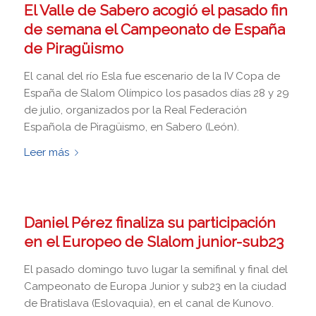
El Valle de Sabero acogió el pasado fin
de semana el Campeonato de España
de Piragüismo
El canal del río Esla fue escenario de la IV Copa de
España de Slalom Olímpico los pasados días 28 y 29
de julio, organizados por la Real Federación
Española de Piragüismo, en Sabero (León).
Leer más
Daniel Pérez finaliza su participación
en el Europeo de Slalom junior-sub23
El pasado domingo tuvo lugar la semifinal y final del
Campeonato de Europa Junior y sub23 en la ciudad
de Bratislava (Eslovaquia), en el canal de Kunovo.